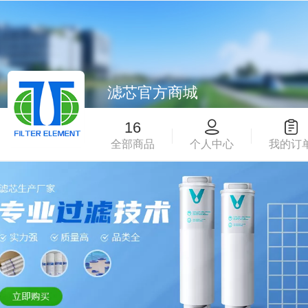
滤芯官方商城
16
全部商品
个人中心
我的订